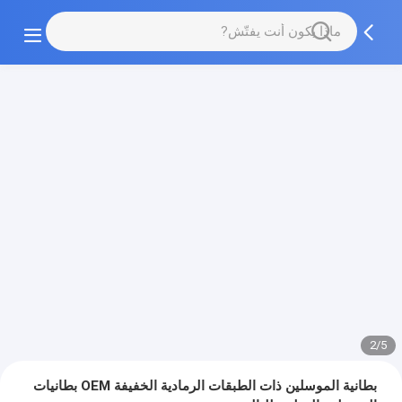
2/5
بطانية الموسلين ذات الطبقات الرمادية الخفيفة OEM بطانيات