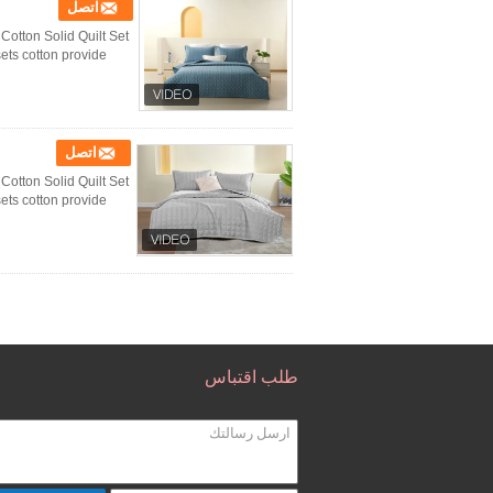
اتصل
Cotton Solid Quilt Set
 cotton provide ...
اتصل
Cotton Solid Quilt Set
 cotton provide ...
طلب اقتباس