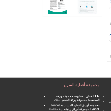
C
C
مجموعة أغطية السرير
OEM قطن المطبوعة مجموعة ورقة
المخصصة مجموعة ورقة الحجم الملك
س
مجموعة أوراق القطن المستدامة Tencel
Lyocell مجموعة أوراق رقيقة لينة مختلطة